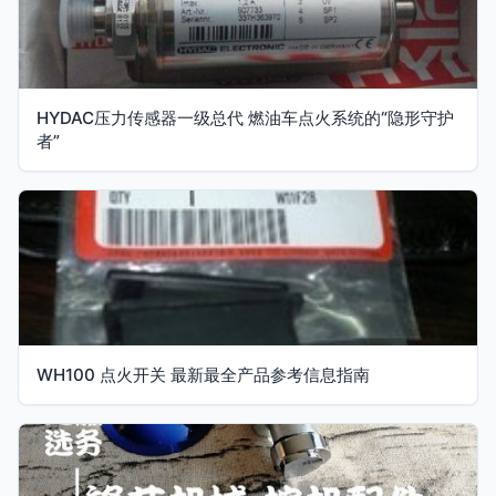
HYDAC压力传感器一级总代 燃油车点火系统的“隐形守护
者”
WH100 点火开关 最新最全产品参考信息指南