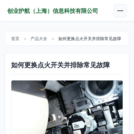
创业护航（上海）信息科技有限公司
首页
>
产品大全
>
如何更换点火开关并排除常见故障
如何更换点火开关并排除常见故障