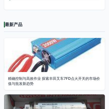
最新产品
精确控制与高效作业 探索丰田叉车7FD点火开关的市场价
值与批发新趋势