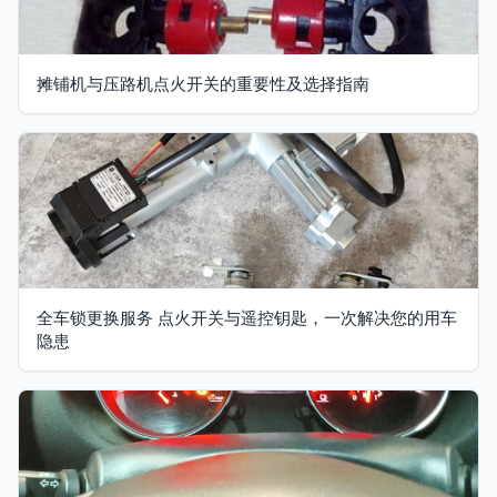
摊铺机与压路机点火开关的重要性及选择指南
全车锁更换服务 点火开关与遥控钥匙，一次解决您的用车
隐患