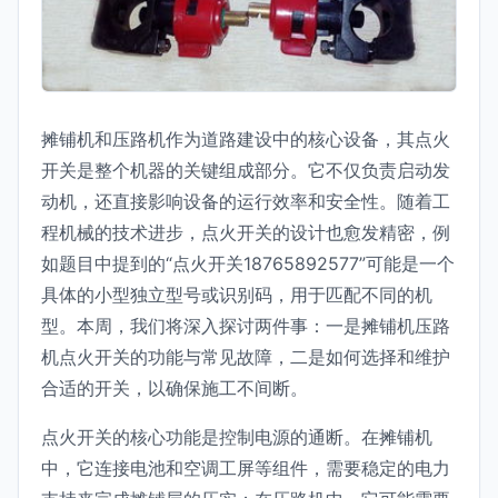
摊铺机和压路机作为道路建设中的核心设备，其点火
开关是整个机器的关键组成部分。它不仅负责启动发
动机，还直接影响设备的运行效率和安全性。随着工
程机械的技术进步，点火开关的设计也愈发精密，例
如题目中提到的“点火开关18765892577”可能是一个
具体的小型独立型号或识别码，用于匹配不同的机
型。本周，我们将深入探讨两件事：一是摊铺机压路
机点火开关的功能与常见故障，二是如何选择和维护
合适的开关，以确保施工不间断。
点火开关的核心功能是控制电源的通断。在摊铺机
中，它连接电池和空调工屏等组件，需要稳定的电力