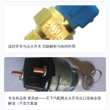
温控开关与点火开关 功能解析与协同作用
专业有品类 更高效——天下汽配网点火开关出口采购全面
解读（干货方案篇