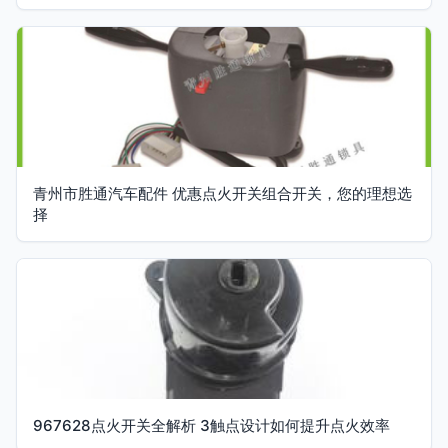
青州市胜通汽车配件 优惠点火开关组合开关，您的理想选
择
967628点火开关全解析 3触点设计如何提升点火效率