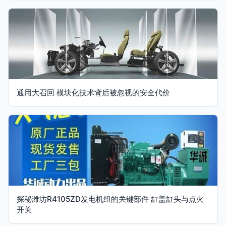
通用大召回 模块化技术背后被忽视的安全代价
探秘潍坊R4105ZD发电机组的关键部件 缸盖缸头与点火
开关