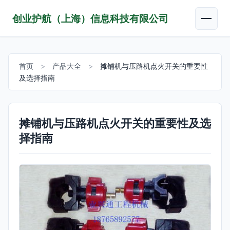
创业护航（上海）信息科技有限公司
首页
>
产品大全
>
摊铺机与压路机点火开关的重要性
及选择指南
摊铺机与压路机点火开关的重要性及选
择指南