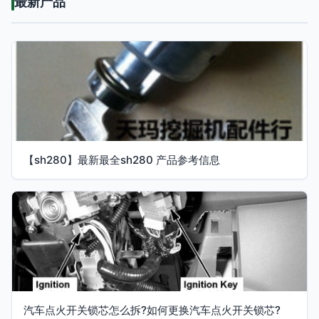
最新产品
【sh280】最新最全sh280 产品参考信息
汽车点火开关锁芯怎么拆?如何更换汽车点火开关锁芯?