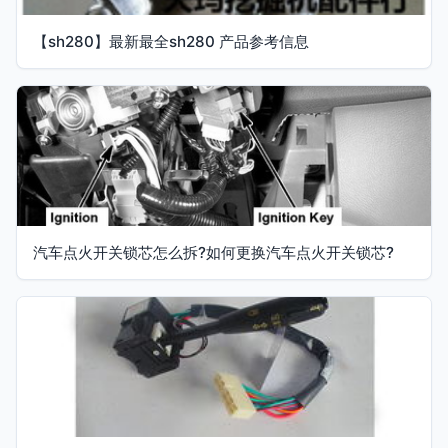
【sh280】最新最全sh280 产品参考信息
汽车点火开关锁芯怎么拆?如何更换汽车点火开关锁芯?