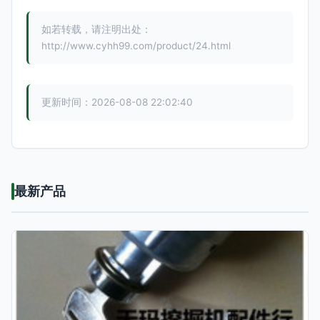
如若转载，请注明出处：
http://www.cyhh99.com/product/24.html
更新时间：2026-08-08 22:02:40
最新产品