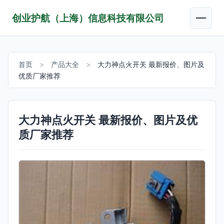
创业护航（上海）信息科技有限公司
首页
>
产品大全
>
大力神点火开关 最新报价、图片及
优质厂家推荐
大力神点火开关 最新报价、图片及优
质厂家推荐