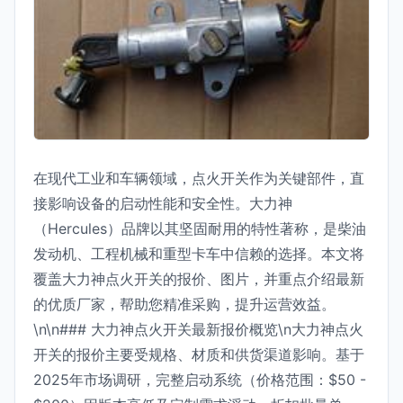
在现代工业和车辆领域，点火开关作为关键部件，直
接影响设备的启动性能和安全性。大力神
（Hercules）品牌以其坚固耐用的特性著称，是柴油
发动机、工程机械和重型卡车中信赖的选择。本文将
覆盖大力神点火开关的报价、图片，并重点介绍最新
的优质厂家，帮助您精准采购，提升运营效益。
\n\n### 大力神点火开关最新报价概览\n大力神点火
开关的报价主要受规格、材质和供货渠道影响。基于
2025年市场调研，完整启动系统（价格范围：$50 -