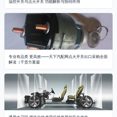
温控开关与点火开关 功能解析与协同作用
专业有品类 更高效——天下汽配网点火开关出口采购全面
解读（干货方案篇