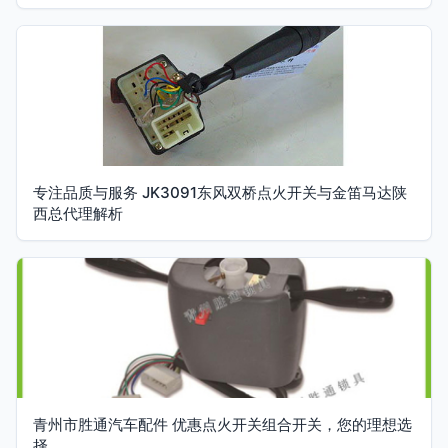
专注品质与服务 JK3091东风双桥点火开关与金笛马达陕
西总代理解析
青州市胜通汽车配件 优惠点火开关组合开关，您的理想选
择