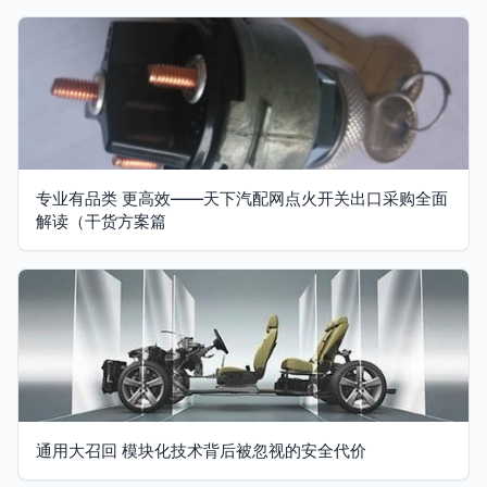
专业有品类 更高效——天下汽配网点火开关出口采购全面
解读（干货方案篇
通用大召回 模块化技术背后被忽视的安全代价