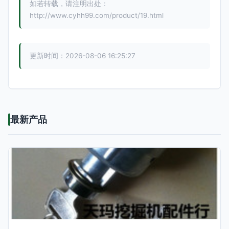
如若转载，请注明出处：
http://www.cyhh99.com/product/19.html
更新时间：2026-08-06 16:25:27
最新产品