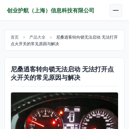
创业护航（上海）信息科技有限公司
首页
>
产品大全
>
尼桑逍客转向锁无法启动 无法打开
点火开关的常见原因与解决
尼桑逍客转向锁无法启动 无法打开点
火开关的常见原因与解决