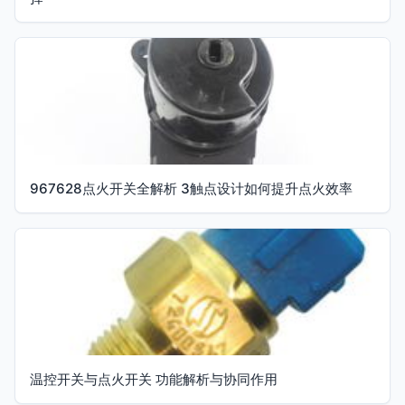
967628点火开关全解析 3触点设计如何提升点火效率
温控开关与点火开关 功能解析与协同作用