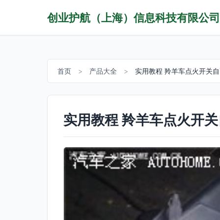
创业护航（上海）信息科技有限公司
首页
>
产品大全
>
实用教程 羚羊车点火开关
实用教程 羚羊车点火开