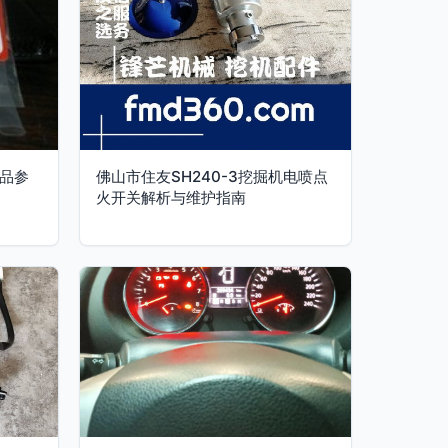
产品参
佛山市住友SH240-3挖掘机电喷点
火开关解析与维护指南