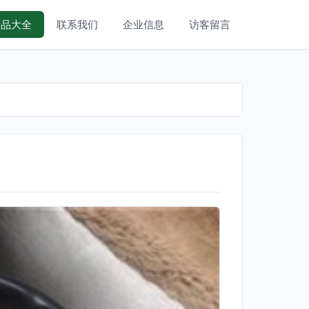
产品大全
联系我们
企业信息
访客留言