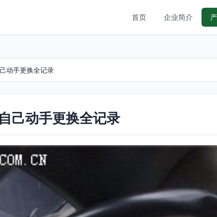
首页
企业简介
自己动手更换全记录
关自己动手更换全记录