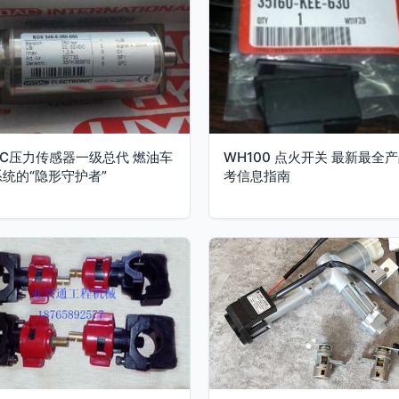
AC压力传感器一级总代 燃油车
WH100 点火开关 最新最全
统的“隐形守护者”
考信息指南