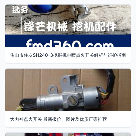
佛山市住友SH240-3挖掘机电喷点火开关解析与维护指南
大力神点火开关 最新报价、图片及优质厂家推荐