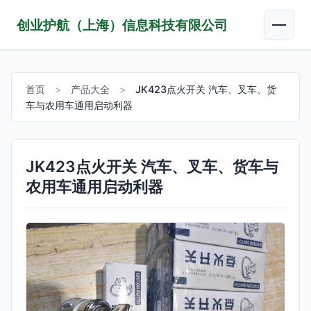
创业护航（上海）信息科技有限公司
首页
>
产品大全
>
JK423点火开关 汽车、叉车、货
车与农用车通用启动利器
JK423点火开关 汽车、叉车、货车与
农用车通用启动利器