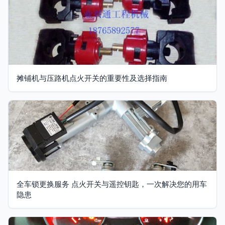
摊铺机与压路机点火开关的重要性及选择指南
全车锁更换服务 点火开关与遥控钥匙，一次解决您的用车
隐患