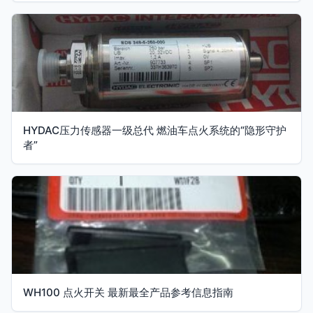
HYDAC压力传感器一级总代 燃油车点火系统的“隐形守护
者”
WH100 点火开关 最新最全产品参考信息指南