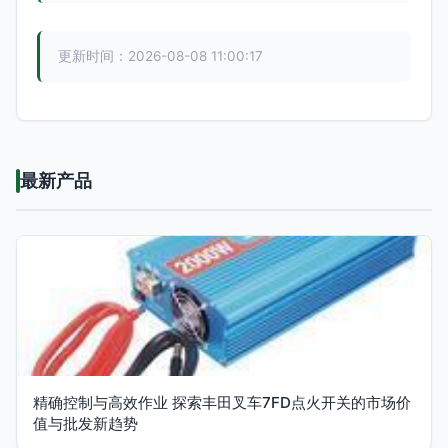
更新时间：2026-08-08 11:00:17
最新产品
精确控制与高效作业 探索丰田叉车7FD点火开关的市场价
值与批发新趋势